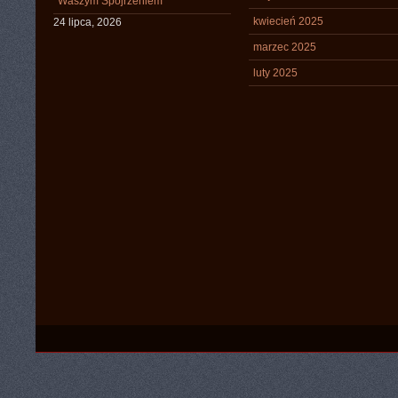
Waszym Spojrzeniem
kwiecień 2025
24 lipca, 2026
marzec 2025
luty 2025