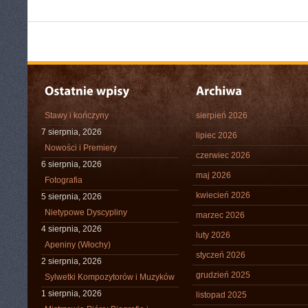
Stawy i kończyny
sierpień 2026
7 sierpnia, 2026
lipiec 2026
Nowości i Premiery
czerwiec 2026
6 sierpnia, 2026
maj 2026
Fotografia
kwiecień 2026
5 sierpnia, 2026
Nietypowe Dyscypliny
marzec 2026
4 sierpnia, 2026
luty 2026
Apeniny (Włochy)
styczeń 2026
2 sierpnia, 2026
grudzień 2025
Sylwetki Kompozytorów i Muzyków
1 sierpnia, 2026
listopad 2025