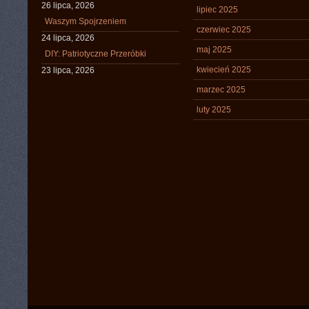
26 lipca, 2026
lipiec 2025
Waszym Spojrzeniem
czerwiec 2025
24 lipca, 2026
maj 2025
DIY: Patriotyczne Przeróbki
kwiecień 2025
23 lipca, 2026
marzec 2025
luty 2025