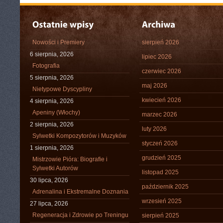
Nowości i Premiery
sierpień 2026
6 sierpnia, 2026
lipiec 2026
Fotografia
czerwiec 2026
5 sierpnia, 2026
maj 2026
Nietypowe Dyscypliny
kwiecień 2026
4 sierpnia, 2026
Apeniny (Włochy)
marzec 2026
2 sierpnia, 2026
luty 2026
Sylwetki Kompozytorów i Muzyków
styczeń 2026
1 sierpnia, 2026
grudzień 2025
Mistrzowie Pióra: Biografie i
Sylwetki Autorów
listopad 2025
30 lipca, 2026
październik 2025
Adrenalina i Ekstremalne Doznania
wrzesień 2025
27 lipca, 2026
Regeneracja i Zdrowie po Treningu
sierpień 2025