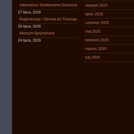
Adrenalina i Ekstremalne Doznania
sierpień 2025
27 lipca, 2026
lipiec 2025
Regeneracja i Zdrowie po Treningu
czerwiec 2025
26 lipca, 2026
maj 2025
Waszym Spojrzeniem
kwiecień 2025
24 lipca, 2026
marzec 2025
luty 2025