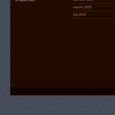
24 lipca, 2026
marzec 2025
luty 2025