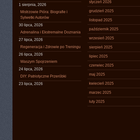
styczeń 2026
1 sierpnia, 2026
grudzień 2025
Mistrzowie Pióra: Biografie i
Sylwetki Autorów
listopad 2025
30 lipca, 2026
październik 2025
Adrenalina i Ekstremalne Doznania
wrzesień 2025
27 lipca, 2026
Regeneracja i Zdrowie po Treningu
sierpień 2025
26 lipca, 2026
lipiec 2025
Waszym Spojrzeniem
czerwiec 2025
24 lipca, 2026
maj 2025
DIY: Patriotyczne Przeróbki
kwiecień 2025
23 lipca, 2026
marzec 2025
luty 2025