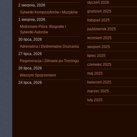
styczeń 2026
2 sierpnia, 2026
grudzień 2025
Sylwetki Kompozytorów i Muzyków
1 sierpnia, 2026
listopad 2025
Mistrzowie Pióra: Biografie i
październik 2025
Sylwetki Autorów
wrzesień 2025
30 lipca, 2026
Adrenalina i Ekstremalne Doznania
sierpień 2025
27 lipca, 2026
lipiec 2025
Regeneracja i Zdrowie po Treningu
czerwiec 2025
26 lipca, 2026
maj 2025
Waszym Spojrzeniem
kwiecień 2025
24 lipca, 2026
marzec 2025
luty 2025