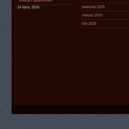
Waszym Spojrzeniem
kwiecień 2025
24 lipca, 2026
marzec 2025
luty 2025