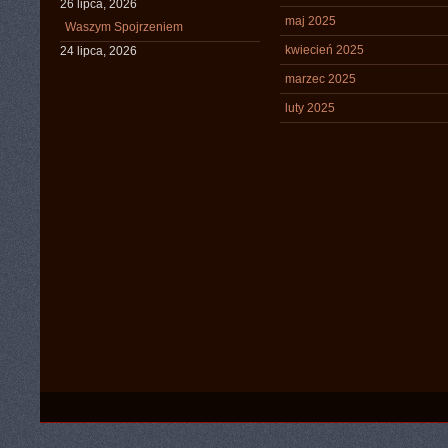
26 lipca, 2026
maj 2025
Waszym Spojrzeniem
kwiecień 2025
24 lipca, 2026
marzec 2025
luty 2025