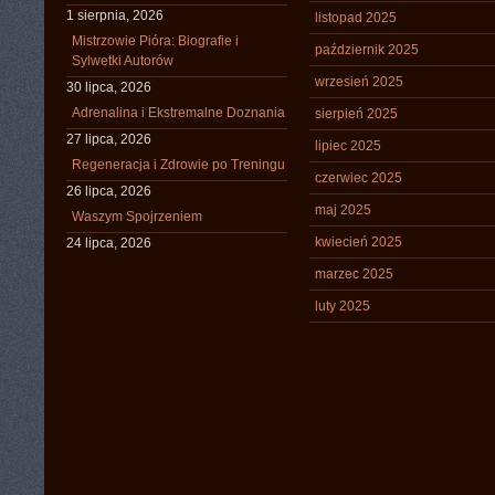
1 sierpnia, 2026
listopad 2025
Mistrzowie Pióra: Biografie i
październik 2025
Sylwetki Autorów
wrzesień 2025
30 lipca, 2026
Adrenalina i Ekstremalne Doznania
sierpień 2025
27 lipca, 2026
lipiec 2025
Regeneracja i Zdrowie po Treningu
czerwiec 2025
26 lipca, 2026
maj 2025
Waszym Spojrzeniem
kwiecień 2025
24 lipca, 2026
marzec 2025
luty 2025