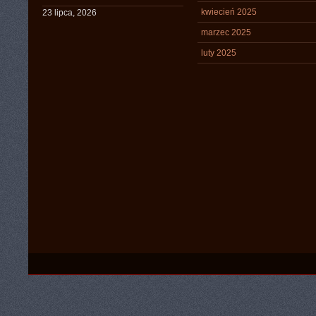
kwiecień 2025
23 lipca, 2026
marzec 2025
luty 2025