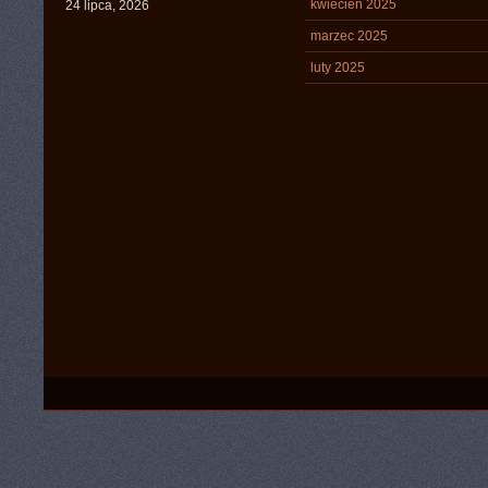
kwiecień 2025
24 lipca, 2026
marzec 2025
luty 2025