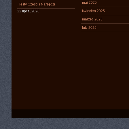
maj 2025
Testy Części i Narzędzi
kwiecień 2025
22 lipca, 2026
marzec 2025
luty 2025