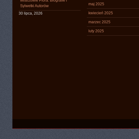
Mistrzowie Pióra: Biografie i
maj 2025
Sylwetki Autorów
kwiecień 2025
30 lipca, 2026
marzec 2025
luty 2025