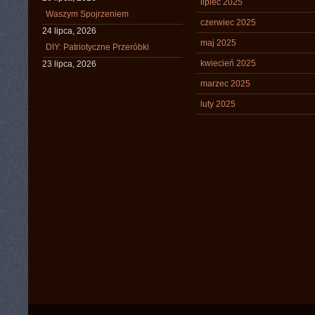
lipiec 2025
Waszym Spojrzeniem
czerwiec 2025
24 lipca, 2026
maj 2025
DIY: Patriotyczne Przeróbki
kwiecień 2025
23 lipca, 2026
marzec 2025
luty 2025