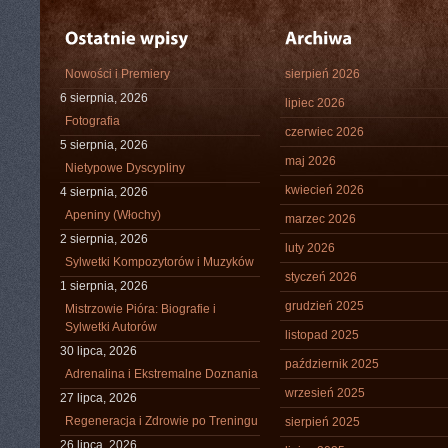
Nowości i Premiery
sierpień 2026
6 sierpnia, 2026
lipiec 2026
Fotografia
czerwiec 2026
5 sierpnia, 2026
maj 2026
Nietypowe Dyscypliny
kwiecień 2026
4 sierpnia, 2026
Apeniny (Włochy)
marzec 2026
2 sierpnia, 2026
luty 2026
Sylwetki Kompozytorów i Muzyków
styczeń 2026
1 sierpnia, 2026
grudzień 2025
Mistrzowie Pióra: Biografie i
Sylwetki Autorów
listopad 2025
30 lipca, 2026
październik 2025
Adrenalina i Ekstremalne Doznania
wrzesień 2025
27 lipca, 2026
Regeneracja i Zdrowie po Treningu
sierpień 2025
26 lipca, 2026