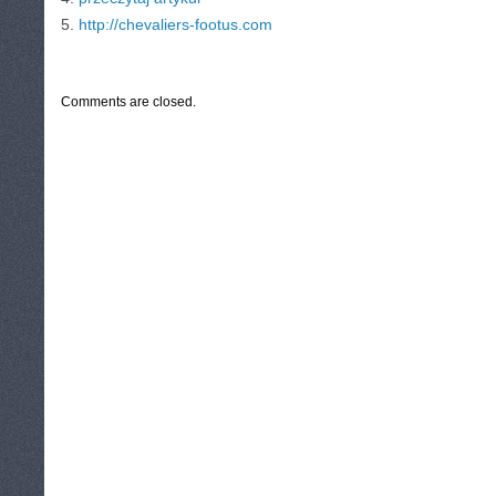
5.
http://chevaliers-footus.com
CATEGORIES:
TURYSTYKA, PODRÓŻE
Comments are closed.