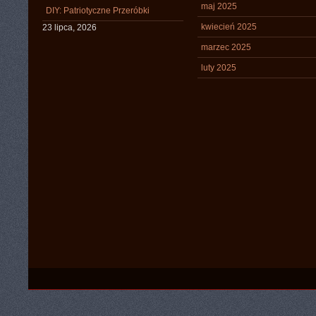
maj 2025
DIY: Patriotyczne Przeróbki
kwiecień 2025
23 lipca, 2026
marzec 2025
luty 2025