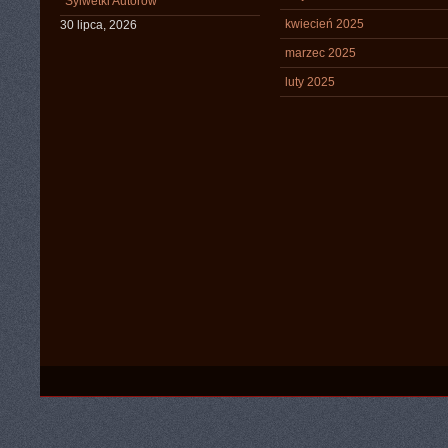
Sylwetki Autorów
kwiecień 2025
30 lipca, 2026
marzec 2025
luty 2025