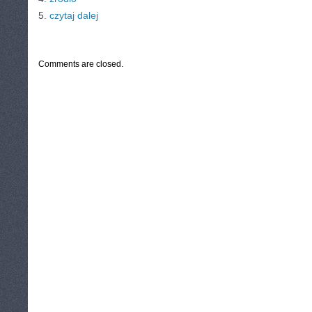
5.
czytaj dalej
CATEGORIES:
TURYSTYKA, PODRÓŻE
Comments are closed.