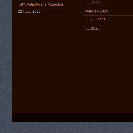
maj 2025
DIY: Patriotyczne Przeróbki
kwiecień 2025
23 lipca, 2026
marzec 2025
luty 2025