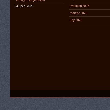
Waszym Spojrzeniem
kwiecień 2025
24 lipca, 2026
marzec 2025
luty 2025