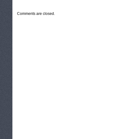
CATEGORIES:
TURYSTYKA, PODRÓŻE
Comments are closed.