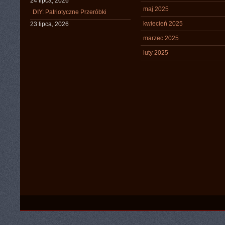
24 lipca, 2026
maj 2025
DIY: Patriotyczne Przeróbki
kwiecień 2025
23 lipca, 2026
marzec 2025
luty 2025