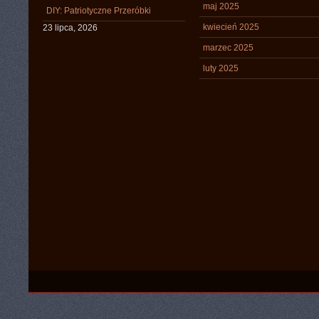
maj 2025
DIY: Patriotyczne Przeróbki
kwiecień 2025
23 lipca, 2026
marzec 2025
luty 2025