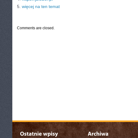
5.
więcej na ten temat
CATEGORIES:
TURYSTYKA, PODRÓŻE
Comments are closed.