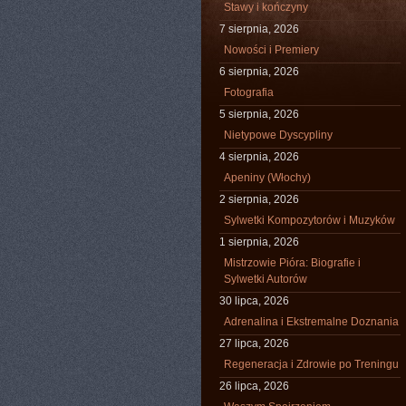
Stawy i kończyny
7 sierpnia, 2026
Nowości i Premiery
6 sierpnia, 2026
Fotografia
5 sierpnia, 2026
Nietypowe Dyscypliny
4 sierpnia, 2026
Apeniny (Włochy)
2 sierpnia, 2026
Sylwetki Kompozytorów i Muzyków
1 sierpnia, 2026
Mistrzowie Pióra: Biografie i
Sylwetki Autorów
30 lipca, 2026
Adrenalina i Ekstremalne Doznania
27 lipca, 2026
Regeneracja i Zdrowie po Treningu
26 lipca, 2026