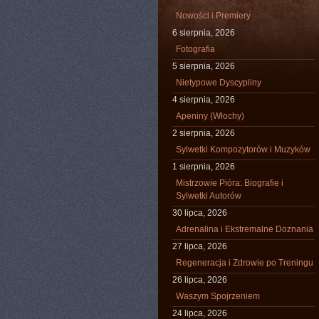
Nowości i Premiery
6 sierpnia, 2026
Fotografia
5 sierpnia, 2026
Nietypowe Dyscypliny
4 sierpnia, 2026
Apeniny (Włochy)
2 sierpnia, 2026
Sylwetki Kompozytorów i Muzyków
1 sierpnia, 2026
Mistrzowie Pióra: Biografie i
Sylwetki Autorów
30 lipca, 2026
Adrenalina i Ekstremalne Doznania
27 lipca, 2026
Regeneracja i Zdrowie po Treningu
26 lipca, 2026
Waszym Spojrzeniem
24 lipca, 2026