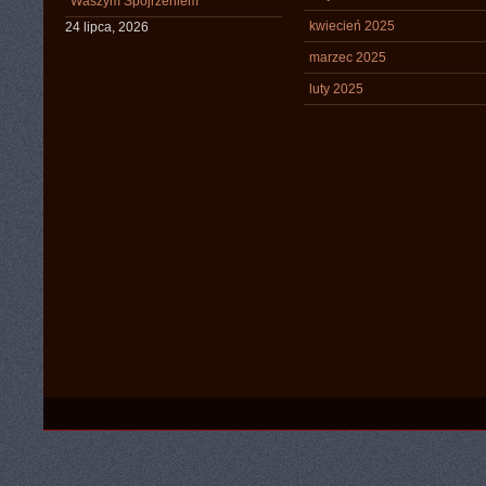
Waszym Spojrzeniem
kwiecień 2025
24 lipca, 2026
marzec 2025
luty 2025