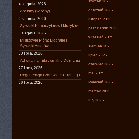
styczeń 2026
4 sierpnia, 2026
grudzień 2025
Apeniny (Włochy)
2 sierpnia, 2026
listopad 2025
Sylwetki Kompozytorów i Muzyków
październik 2025
1 sierpnia, 2026
wrzesień 2025
Mistrzowie Pióra: Biografie i
Sylwetki Autorów
sierpień 2025
30 lipca, 2026
lipiec 2025
Adrenalina i Ekstremalne Doznania
czerwiec 2025
27 lipca, 2026
maj 2025
Regeneracja i Zdrowie po Treningu
kwiecień 2025
26 lipca, 2026
marzec 2025
luty 2025