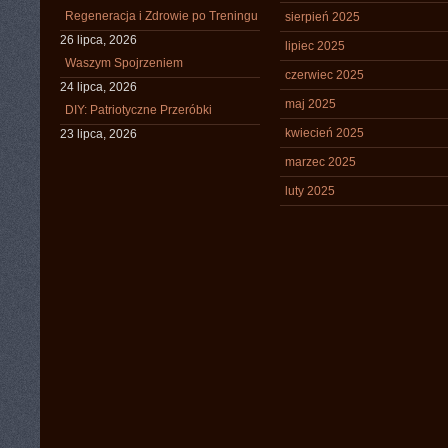
Regeneracja i Zdrowie po Treningu
sierpień 2025
26 lipca, 2026
lipiec 2025
Waszym Spojrzeniem
czerwiec 2025
24 lipca, 2026
maj 2025
DIY: Patriotyczne Przeróbki
kwiecień 2025
23 lipca, 2026
marzec 2025
luty 2025