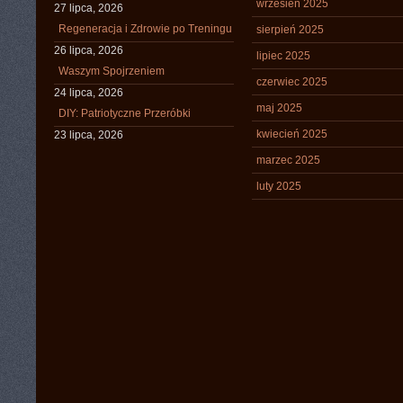
wrzesień 2025
27 lipca, 2026
Regeneracja i Zdrowie po Treningu
sierpień 2025
26 lipca, 2026
lipiec 2025
Waszym Spojrzeniem
czerwiec 2025
24 lipca, 2026
maj 2025
DIY: Patriotyczne Przeróbki
kwiecień 2025
23 lipca, 2026
marzec 2025
luty 2025